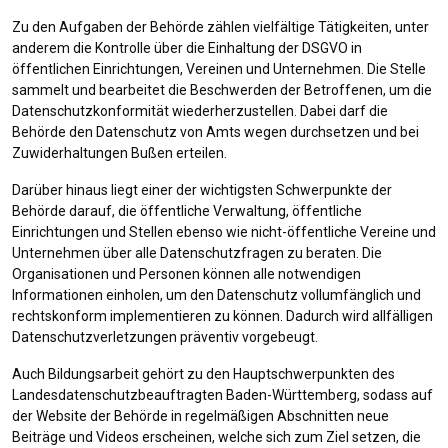
Zu den Aufgaben der Behörde zählen vielfältige Tätigkeiten, unter
anderem die Kontrolle über die Einhaltung der DSGVO in
öffentlichen Einrichtungen, Vereinen und Unternehmen. Die Stelle
sammelt und bearbeitet die Beschwerden der Betroffenen, um die
Datenschutzkonformität wiederherzustellen. Dabei darf die
Behörde den Datenschutz von Amts wegen durchsetzen und bei
Zuwiderhaltungen Bußen erteilen.
Darüber hinaus liegt einer der wichtigsten Schwerpunkte der
Behörde darauf, die öffentliche Verwaltung, öffentliche
Einrichtungen und Stellen ebenso wie nicht-öffentliche Vereine und
Unternehmen über alle Datenschutzfragen zu beraten. Die
Organisationen und Personen können alle notwendigen
Informationen einholen, um den Datenschutz vollumfänglich und
rechtskonform implementieren zu können. Dadurch wird allfälligen
Datenschutzverletzungen präventiv vorgebeugt.
Auch Bildungsarbeit gehört zu den Hauptschwerpunkten des
Landesdatenschutzbeauftragten Baden-Württemberg, sodass auf
der Website der Behörde in regelmäßigen Abschnitten neue
Beiträge und Videos erscheinen, welche sich zum Ziel setzen, die