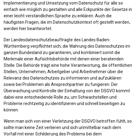
Implementierung und Umsetzung vom Datenschutz für alle so
einfach wie möglich zu gestalten und alle Eckpunkte der Gesetze in
einer leicht verständlichen Sprache zu erklären. Auch die
häufigsten Fragen, die im Datenschutzkontext oft gestellt werden,
werden hier beantwortet.
Der Landesdatenschutzbeauftragte des Landes Baden-
Württemberg verpflichtet sich, die Wahrung des Datenschutzes im
ganzen Bundesland zu garantieren, und kombiniert somit die
Merkmale einer Aufsichtsbehörde mit denen einer beratenden
Stelle. Die Behörde trägt eine hohe Verantwortung, die öffentlichen
Stellen, Unternehmen, Arbeitgeber und Arbeitnehmer über die
Relevanz des Datenschutzes zu informieren und aufzuklären
sowie bei Problemen als Ansprechpartner zu fungieren. Der
Überwachung und Kontrolle der Einhaltung von der DSGVO kommt
dabei eine entscheidende Rolle zu, um Schwachstellen und
Probleme rechtzeitig zu identifizieren und schnell beseitigen zu
können.
Wenn man sich von einer Verletzung der DSGVO betroffen fühlt, so
sollte man keine Zeit verlieren und sich unmittelbar nach dem
Vorfall mit einer Schilderung des Problems bei dem