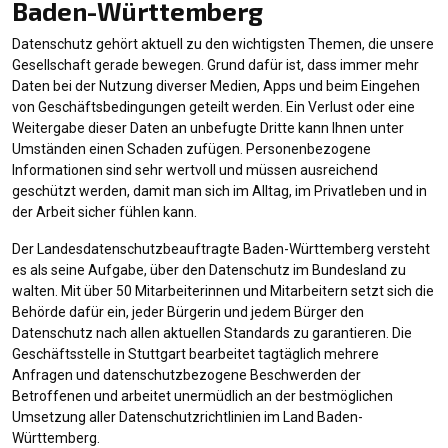
Baden-Württemberg
Datenschutz gehört aktuell zu den wichtigsten Themen, die unsere
Gesellschaft gerade bewegen. Grund dafür ist, dass immer mehr
Daten bei der Nutzung diverser Medien, Apps und beim Eingehen
von Geschäftsbedingungen geteilt werden. Ein Verlust oder eine
Weitergabe dieser Daten an unbefugte Dritte kann Ihnen unter
Umständen einen Schaden zufügen. Personenbezogene
Informationen sind sehr wertvoll und müssen ausreichend
geschützt werden, damit man sich im Alltag, im Privatleben und in
der Arbeit sicher fühlen kann.
Der Landesdatenschutzbeauftragte Baden-Württemberg versteht
es als seine Aufgabe, über den Datenschutz im Bundesland zu
walten. Mit über 50 Mitarbeiterinnen und Mitarbeitern setzt sich die
Behörde dafür ein, jeder Bürgerin und jedem Bürger den
Datenschutz nach allen aktuellen Standards zu garantieren. Die
Geschäftsstelle in Stuttgart bearbeitet tagtäglich mehrere
Anfragen und datenschutzbezogene Beschwerden der
Betroffenen und arbeitet unermüdlich an der bestmöglichen
Umsetzung aller Datenschutzrichtlinien im Land Baden-
Württemberg.