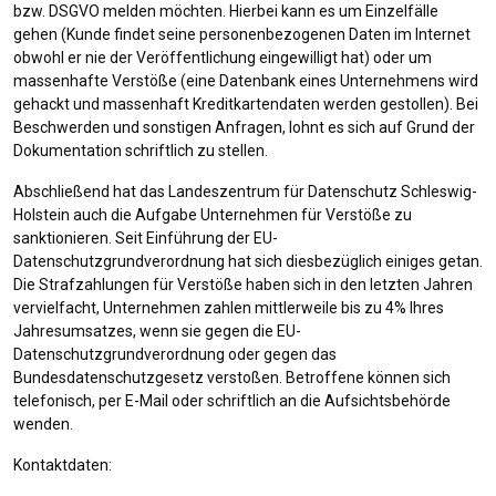
bzw. DSGVO melden möchten. Hierbei kann es um Einzelfälle
gehen (Kunde findet seine personenbezogenen Daten im Internet
obwohl er nie der Veröffentlichung eingewilligt hat) oder um
massenhafte Verstöße (eine Datenbank eines Unternehmens wird
gehackt und massenhaft Kreditkartendaten werden gestollen). Bei
Beschwerden und sonstigen Anfragen, lohnt es sich auf Grund der
Dokumentation schriftlich zu stellen.
Abschließend hat das Landeszentrum für Datenschutz Schleswig-
Holstein auch die Aufgabe Unternehmen für Verstöße zu
sanktionieren. Seit Einführung der EU-
Datenschutzgrundverordnung hat sich diesbezüglich einiges getan.
Die Strafzahlungen für Verstöße haben sich in den letzten Jahren
vervielfacht, Unternehmen zahlen mittlerweile bis zu 4% Ihres
Jahresumsatzes, wenn sie gegen die EU-
Datenschutzgrundverordnung oder gegen das
Bundesdatenschutzgesetz verstoßen. Betroffene können sich
telefonisch, per E-Mail oder schriftlich an die Aufsichtsbehörde
wenden.
Kontaktdaten: