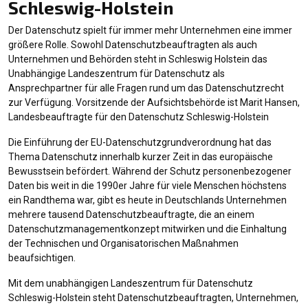
Schleswig-Holstein
Der Datenschutz spielt für immer mehr Unternehmen eine immer
größere Rolle. Sowohl Datenschutzbeauftragten als auch
Unternehmen und Behörden steht in Schleswig Holstein das
Unabhängige Landeszentrum für Datenschutz als
Ansprechpartner für alle Fragen rund um das Datenschutzrecht
zur Verfügung. Vorsitzende der Aufsichtsbehörde ist Marit Hansen,
Landesbeauftragte für den Datenschutz Schleswig-Holstein
Die Einführung der EU-Datenschutzgrundverordnung hat das
Thema Datenschutz innerhalb kurzer Zeit in das europäische
Bewusstsein befördert. Während der Schutz personenbezogener
Daten bis weit in die 1990er Jahre für viele Menschen höchstens
ein Randthema war, gibt es heute in Deutschlands Unternehmen
mehrere tausend Datenschutzbeauftragte, die an einem
Datenschutzmanagementkonzept mitwirken und die Einhaltung
der Technischen und Organisatorischen Maßnahmen
beaufsichtigen.
Mit dem unabhängigen Landeszentrum für Datenschutz
Schleswig-Holstein steht Datenschutzbeauftragten, Unternehmen,