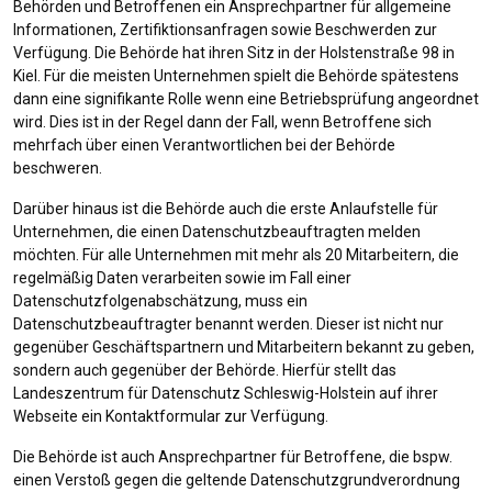
Behörden und Betroffenen ein Ansprechpartner für allgemeine
Informationen, Zertifiktionsanfragen sowie Beschwerden zur
Verfügung. Die Behörde hat ihren Sitz in der Holstenstraße 98 in
Kiel. Für die meisten Unternehmen spielt die Behörde spätestens
dann eine signifikante Rolle wenn eine Betriebsprüfung angeordnet
wird. Dies ist in der Regel dann der Fall, wenn Betroffene sich
mehrfach über einen Verantwortlichen bei der Behörde
beschweren.
Darüber hinaus ist die Behörde auch die erste Anlaufstelle für
Unternehmen, die einen Datenschutzbeauftragten melden
möchten. Für alle Unternehmen mit mehr als 20 Mitarbeitern, die
regelmäßig Daten verarbeiten sowie im Fall einer
Datenschutzfolgenabschätzung, muss ein
Datenschutzbeauftragter benannt werden. Dieser ist nicht nur
gegenüber Geschäftspartnern und Mitarbeitern bekannt zu geben,
sondern auch gegenüber der Behörde. Hierfür stellt das
Landeszentrum für Datenschutz Schleswig-Holstein auf ihrer
Webseite ein Kontaktformular zur Verfügung.
Die Behörde ist auch Ansprechpartner für Betroffene, die bspw.
einen Verstoß gegen die geltende Datenschutzgrundverordnung